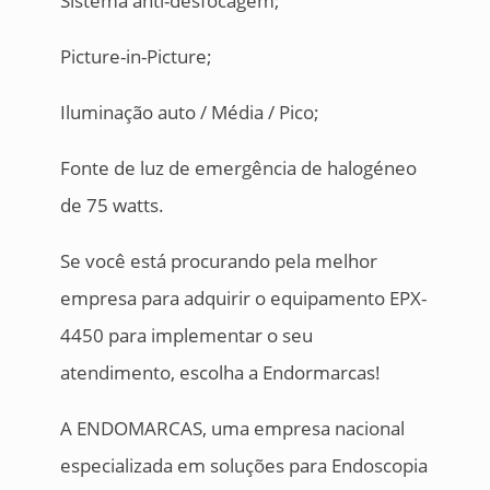
Sistema anti-desfocagem;
Picture-in-Picture;
Iluminação auto / Média / Pico;
Fonte de luz de emergência de halogéneo
de 75 watts.
Se você está procurando pela melhor
empresa para adquirir o equipamento EPX-
4450 para implementar o seu
atendimento, escolha a Endormarcas!
A ENDOMARCAS, uma empresa nacional
especializada em soluções para Endoscopia