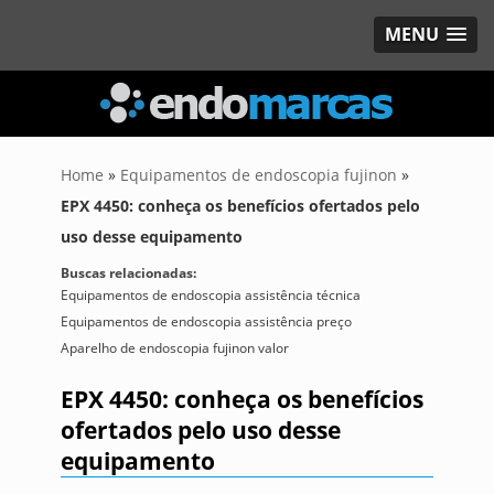
MENU
Home
»
Equipamentos de endoscopia fujinon
»
EPX 4450: conheça os benefícios ofertados pelo
uso desse equipamento
Buscas relacionadas:
Equipamentos de endoscopia assistência técnica
Equipamentos de endoscopia assistência preço
Aparelho de endoscopia fujinon valor
EPX 4450: conheça os benefícios
ofertados pelo uso desse
equipamento