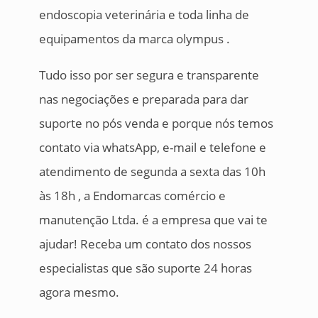
endoscopia veterinária e toda linha de
equipamentos da marca olympus .
Tudo isso por ser segura e transparente
nas negociações e preparada para dar
suporte no pós venda e porque nós temos
contato via whatsApp, e-mail e telefone e
atendimento de segunda a sexta das 10h
às 18h , a Endomarcas comércio e
manutenção Ltda. é a empresa que vai te
ajudar! Receba um contato dos nossos
especialistas que são suporte 24 horas
agora mesmo.