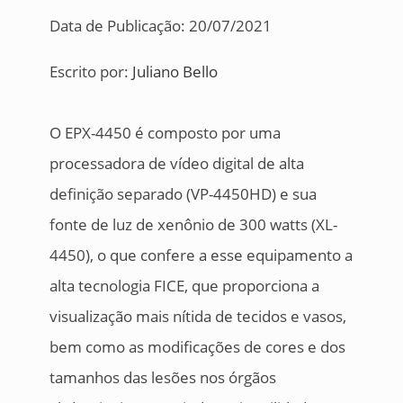
Data de Publicação: 20/07/2021
Escrito por:
Juliano Bello
O EPX-4450 é composto por uma
processadora de vídeo digital de alta
definição separado (VP-4450HD) e sua
fonte de luz de xenônio de 300 watts (XL-
4450), o que confere a esse equipamento a
alta tecnologia FICE, que proporciona a
visualização mais nítida de tecidos e vasos,
bem como as modificações de cores e dos
tamanhos das lesões nos órgãos