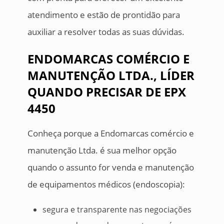
atendimento e estão de prontidão para
auxiliar a resolver todas as suas dúvidas.
ENDOMARCAS COMÉRCIO E
MANUTENÇÃO LTDA., LÍDER
QUANDO PRECISAR DE EPX
4450
Conheça porque a Endomarcas comércio e
manutenção Ltda. é sua melhor opção
quando o assunto for venda e manutenção
de equipamentos médicos (endoscopia):
segura e transparente nas negociações