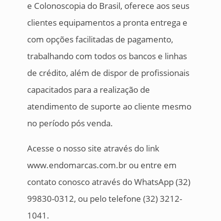
e Colonoscopia do Brasil, oferece aos seus
clientes equipamentos a pronta entrega e
com opções facilitadas de pagamento,
trabalhando com todos os bancos e linhas
de crédito, além de dispor de profissionais
capacitados para a realização de
atendimento de suporte ao cliente mesmo
no período pós venda.
Acesse o nosso site através do link
www.endomarcas.com.br ou entre em
contato conosco através do WhatsApp (32)
99830-0312, ou pelo telefone (32) 3212-
1041.