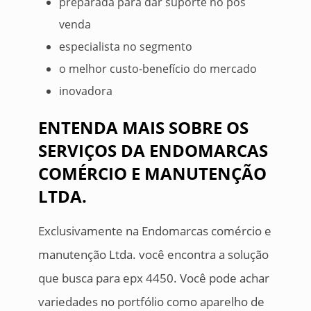
preparada para dar suporte no pós
venda
especialista no segmento
o melhor custo-benefício do mercado
inovadora
ENTENDA MAIS SOBRE OS
SERVIÇOS DA ENDOMARCAS
COMÉRCIO E MANUTENÇÃO
LTDA.
Exclusivamente na Endomarcas comércio e
manutenção Ltda. você encontra a solução
que busca para epx 4450. Você pode achar
variedades no portfólio como aparelho de