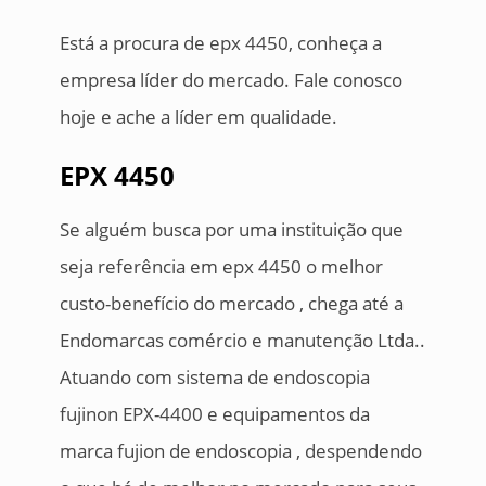
Está a procura de epx 4450, conheça a
empresa líder do mercado. Fale conosco
hoje e ache a líder em qualidade.
EPX 4450
Se alguém busca por uma instituição que
seja referência em epx 4450 o melhor
custo-benefício do mercado , chega até a
Endomarcas comércio e manutenção Ltda..
Atuando com sistema de endoscopia
fujinon EPX-4400 e equipamentos da
marca fujion de endoscopia , despendendo