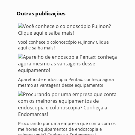
Outras publicações
Você conhece o colonoscópio Fujinon? Clique
aqui e saiba mais!
Aparelho de endoscopia Pentax: conheça agora
mesmo as vantagens desse equipamento!
Procurando por uma empresa que conta com os
melhores equipamentos de endoscopia e
colonoscopia? Conheça a Endomarcas!