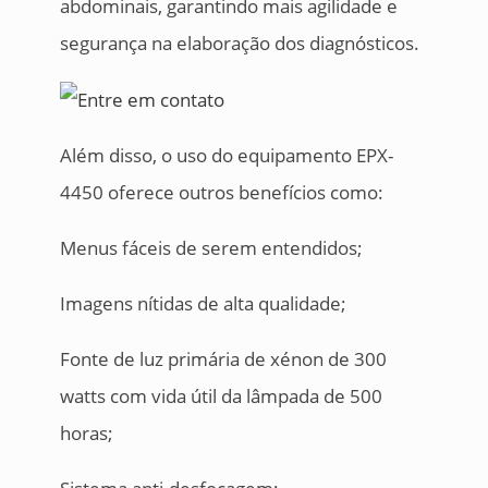
abdominais, garantindo mais agilidade e
segurança na elaboração dos diagnósticos.
Além disso, o uso do equipamento EPX-
4450 oferece outros benefícios como:
Menus fáceis de serem entendidos;
Imagens nítidas de alta qualidade;
Fonte de luz primária de xénon de 300
watts com vida útil da lâmpada de 500
horas;