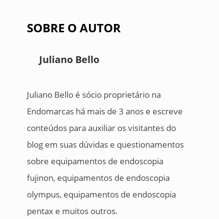
SOBRE O AUTOR
Juliano Bello
Juliano Bello é sócio proprietário na
Endomarcas há mais de 3 anos e escreve
conteúdos para auxiliar os visitantes do
blog em suas dúvidas e questionamentos
sobre equipamentos de endoscopia
fujinon, equipamentos de endoscopia
olympus, equipamentos de endoscopia
pentax e muitos outros.