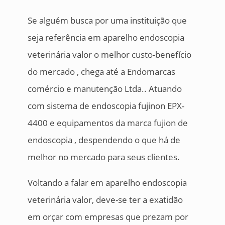
Se alguém busca por uma instituição que
seja referência em aparelho endoscopia
veterinária valor o melhor custo-benefício
do mercado , chega até a Endomarcas
comércio e manutenção Ltda.. Atuando
com sistema de endoscopia fujinon EPX-
4400 e equipamentos da marca fujion de
endoscopia , despendendo o que há de
melhor no mercado para seus clientes.
Voltando a falar em aparelho endoscopia
veterinária valor, deve-se ter a exatidão
em orçar com empresas que prezam por