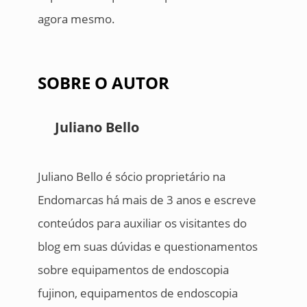
agora mesmo.
SOBRE O AUTOR
Juliano Bello
Juliano Bello é sócio proprietário na
Endomarcas há mais de 3 anos e escreve
conteúdos para auxiliar os visitantes do
blog em suas dúvidas e questionamentos
sobre equipamentos de endoscopia
fujinon, equipamentos de endoscopia