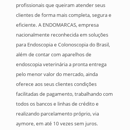
profissionais que queiram atender seus
clientes de forma mais completa, segura e
eficiente. A ENDOMARCAS, empresa
nacionalmente reconhecida em soluções
para Endoscopia e Colonoscopia do Brasil,
além de contar com aparelhos de
endoscopia veterinária a pronta entrega
pelo menor valor do mercado, ainda
oferece aos seus clientes condições
facilitadas de pagamento, trabalhando com
todos os bancos e linhas de crédito e
realizando parcelamento próprio, via
aymore, em até 10 vezes sem juros.