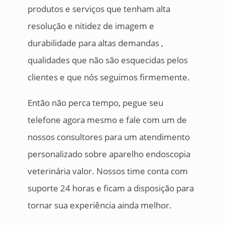
produtos e serviços que tenham alta
resolução e nitidez de imagem e
durabilidade para altas demandas ,
qualidades que não são esquecidas pelos
clientes e que nós seguimos firmemente.
Então não perca tempo, pegue seu
telefone agora mesmo e fale com um de
nossos consultores para um atendimento
personalizado sobre aparelho endoscopia
veterinária valor. Nossos time conta com
suporte 24 horas e ficam a disposição para
tornar sua experiência ainda melhor.