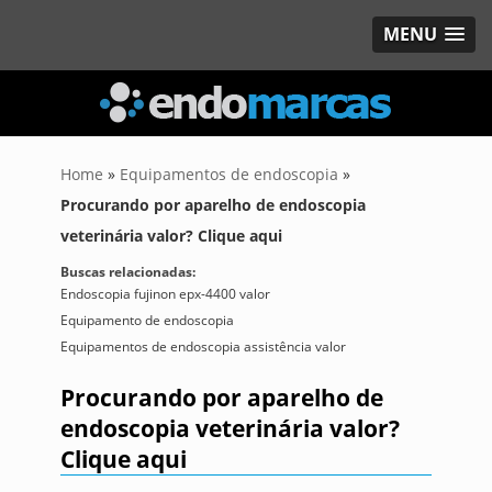
MENU
Home
»
Equipamentos de endoscopia
»
Procurando por aparelho de endoscopia
veterinária valor? Clique aqui
Buscas relacionadas:
Endoscopia fujinon epx-4400 valor
Equipamento de endoscopia
Equipamentos de endoscopia assistência valor
Procurando por aparelho de
endoscopia veterinária valor?
Clique aqui