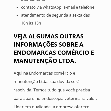
contato via whatsApp, e-mail e telefone
atendimento de segunda a sexta das
10h às 18h
VEJA ALGUMAS OUTRAS
INFORMAÇÕES SOBRE A
ENDOMARCAS COMÉRCIO E
MANUTENÇÃO LTDA.
Aqui na Endomarcas comércio e
manutenção Ltda. sua dúvida será
resolvida. Temos tudo que você precisa
para aparelho endoscopia veterinária valor.
Líder em qualidade, a empresa oferece