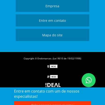
Empresa
Entre em contato
Mapa do site
Copyright © Endomarcas. (Lei 9610 de 19/02/1998)
W3C
W3C
Entre em contato com um de nossos
especialistas!