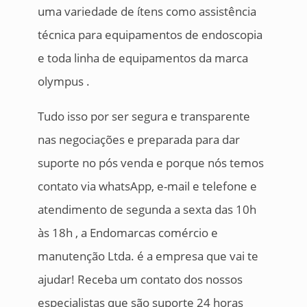
uma variedade de ítens como assistência
técnica para equipamentos de endoscopia
e toda linha de equipamentos da marca
olympus .
Tudo isso por ser segura e transparente
nas negociações e preparada para dar
suporte no pós venda e porque nós temos
contato via whatsApp, e-mail e telefone e
atendimento de segunda a sexta das 10h
às 18h , a Endomarcas comércio e
manutenção Ltda. é a empresa que vai te
ajudar! Receba um contato dos nossos
especialistas que são suporte 24 horas