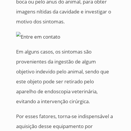
boca ou pelo anus do animal, para obter
imagens nítidas da cavidade e investigar o
motivo dos sintomas.
Em alguns casos, os sintomas são
provenientes da ingestão de algum
objetivo indevido pelo animal, sendo que
este objeto pode ser retirado pelo
aparelho de endoscopia veterinária,
evitando a intervenção cirúrgica.
Por esses fatores, torna-se indispensável a
aquisição desse equipamento por