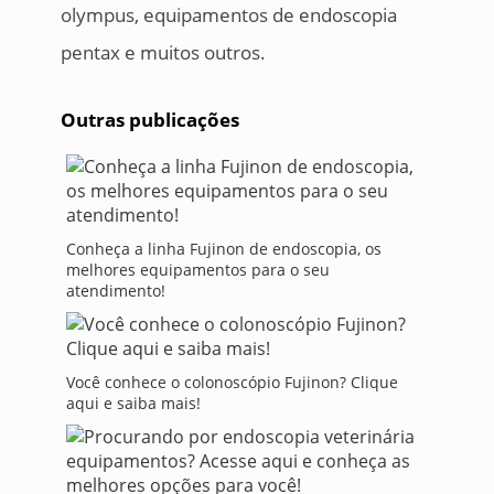
olympus, equipamentos de endoscopia
pentax e muitos outros.
Outras publicações
Conheça a linha Fujinon de endoscopia, os
melhores equipamentos para o seu
atendimento!
Você conhece o colonoscópio Fujinon? Clique
aqui e saiba mais!