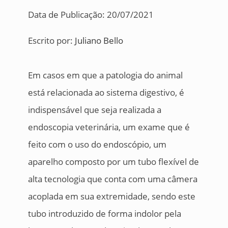
Data de Publicação: 20/07/2021
Escrito por:
Juliano Bello
Em casos em que a patologia do animal
está relacionada ao sistema digestivo, é
indispensável que seja realizada a
endoscopia veterinária, um exame que é
feito com o uso do endoscópio, um
aparelho composto por um tubo flexível de
alta tecnologia que conta com uma câmera
acoplada em sua extremidade, sendo este
tubo introduzido de forma indolor pela