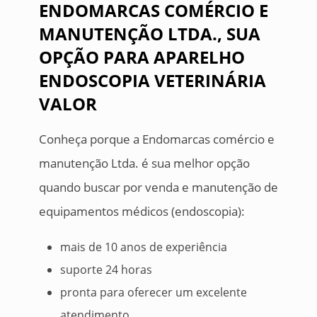
ENDOMARCAS COMÉRCIO E
MANUTENÇÃO LTDA., SUA
OPÇÃO PARA APARELHO
ENDOSCOPIA VETERINÁRIA
VALOR
Conheça porque a Endomarcas comércio e
manutenção Ltda. é sua melhor opção
quando buscar por venda e manutenção de
equipamentos médicos (endoscopia):
mais de 10 anos de experiência
suporte 24 horas
pronta para oferecer um excelente
atendimento