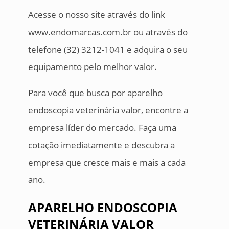
Acesse o nosso site através do link
www.endomarcas.com.br ou através do
telefone (32) 3212-1041 e adquira o seu
equipamento pelo melhor valor.
Para você que busca por aparelho
endoscopia veterinária valor, encontre a
empresa líder do mercado. Faça uma
cotação imediatamente e descubra a
empresa que cresce mais e mais a cada
ano.
APARELHO ENDOSCOPIA
VETERINÁRIA VALOR